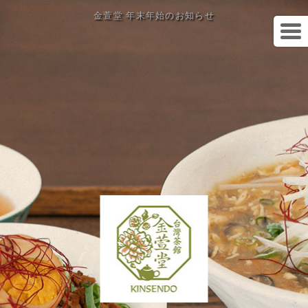
金萱堂 年末年始のお知らせ