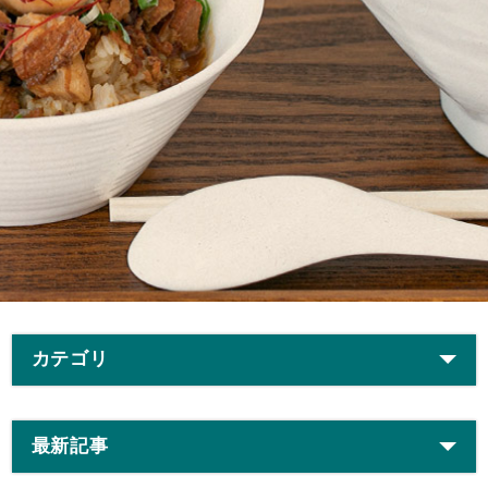
カテゴリ
最新記事