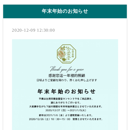
年末年始のお知らせ
2020-12-09 12:30:00